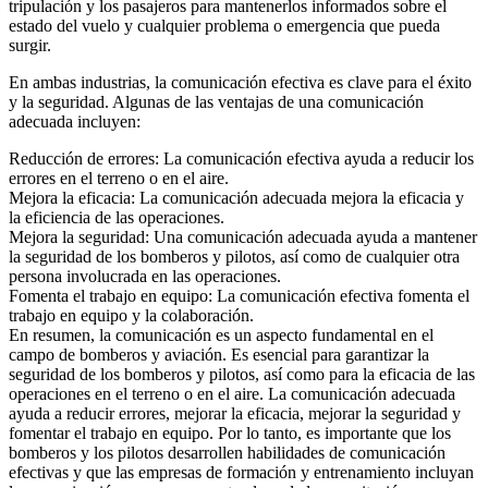
tripulación y los pasajeros para mantenerlos informados sobre el
estado del vuelo y cualquier problema o emergencia que pueda
surgir.
En ambas industrias, la comunicación efectiva es clave para el éxito
y la seguridad. Algunas de las ventajas de una comunicación
adecuada incluyen:
Reducción de errores: La comunicación efectiva ayuda a reducir los
errores en el terreno o en el aire.
Mejora la eficacia: La comunicación adecuada mejora la eficacia y
la eficiencia de las operaciones.
Mejora la seguridad: Una comunicación adecuada ayuda a mantener
la seguridad de los bomberos y pilotos, así como de cualquier otra
persona involucrada en las operaciones.
Fomenta el trabajo en equipo: La comunicación efectiva fomenta el
trabajo en equipo y la colaboración.
En resumen, la comunicación es un aspecto fundamental en el
campo de bomberos y aviación. Es esencial para garantizar la
seguridad de los bomberos y pilotos, así como para la eficacia de las
operaciones en el terreno o en el aire. La comunicación adecuada
ayuda a reducir errores, mejorar la eficacia, mejorar la seguridad y
fomentar el trabajo en equipo. Por lo tanto, es importante que los
bomberos y los pilotos desarrollen habilidades de comunicación
efectivas y que las empresas de formación y entrenamiento incluyan