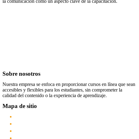
la comunicación como un aspecto clave de la capacitación.
Sobre nosotros
Nuestra empresa se enfoca en proporcionar cursos en línea que sean
accesibles y flexibles para los estudiantes, sin comprometer la
calidad del contenido o la experiencia de aprendizaje.
Mapa de sitio
Inicio
Nosotros
Cursos
Servicios