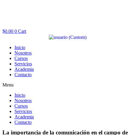
$
0.00
0
Cart
Inicio
Nosotros
Cursos
Servicios
Academia
Contacto
Menu
Inicio
Nosotros
Cursos
Servicios
Academia
Contacto
La importancia de la comunicación en el campo de