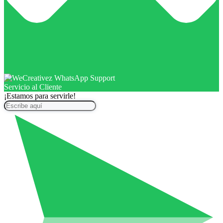
Servicio al Cliente
¡Estamos para servirle!