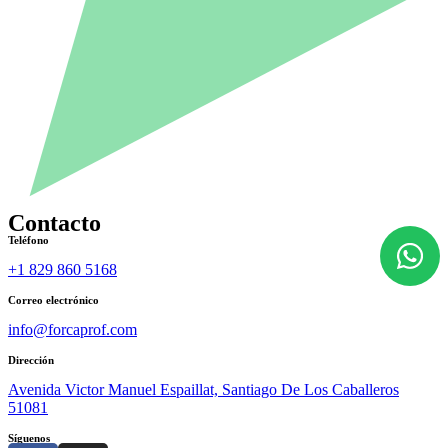
Contacto
Teléfono
+1 829 860 5168
Correo electrónico
info@forcaprof.com
Dirección
Avenida Victor Manuel Espaillat, Santiago De Los Caballeros
51081
Síguenos