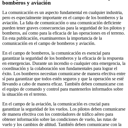
bomberos y aviación
La comunicación es un aspecto fundamental en cualquier industria,
pero es especialmente importante en el campo de los bomberos y la
aviación. La falta de comunicación o una comunicación deficiente
pueden tener graves consecuencias para la seguridad de los pilotos y
bomberos, así como para la eficacia de las operaciones en el terreno.
En esta publicación, examinaremos la importancia de la
comunicación en el campo de bomberos y aviación.
En el campo de bomberos, la comunicación es esencial para
garantizar la seguridad de los bomberos y la eficacia de la respuesta
en emergencias. Durante un incendio o cualquier otra emergencia, la
coordinación y la colaboración son fundamentales para lograr el
éxito. Los bomberos necesitan comunicarse de manera efectiva entre
sí para garantizar que todos estén seguros y que la operación se esté
llevando a cabo de manera eficaz. También deben comunicarse con
el equipo de comando y control para mantenerlos informados sobre
la situación en el terreno.
En el campo de la aviación, la comunicación es crucial para
garantizar la seguridad de los vuelos. Los pilotos deben comunicarse
de manera efectiva con los controladores de tráfico aéreo para
obtener información sobre las condiciones de vuelo, las rutas de
vuelo y los cambios de altitud. También deben comunicarse con la