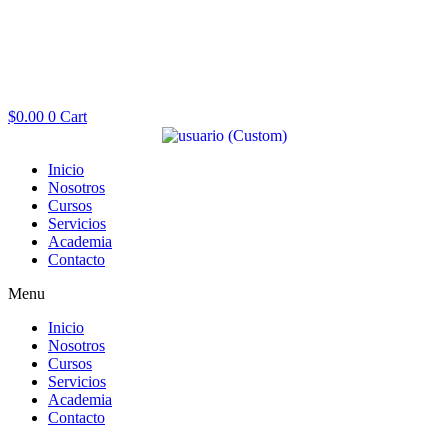
$
0.00
0
Cart
Inicio
Nosotros
Cursos
Servicios
Academia
Contacto
Menu
Inicio
Nosotros
Cursos
Servicios
Academia
Contacto