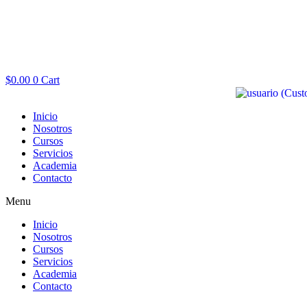
$
0.00
0
Cart
Inicio
Nosotros
Cursos
Servicios
Academia
Contacto
Menu
Inicio
Nosotros
Cursos
Servicios
Academia
Contacto