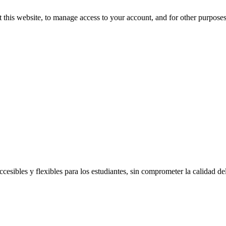
 this website, to manage access to your account, and for other purpose
esibles y flexibles para los estudiantes, sin comprometer la calidad de