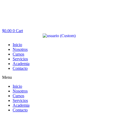
$
0.00
0
Cart
Inicio
Nosotros
Cursos
Servicios
Academia
Contacto
Menu
Inicio
Nosotros
Cursos
Servicios
Academia
Contacto