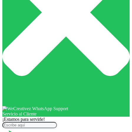
Servicio al Cliente
¡Estamos para servirle!