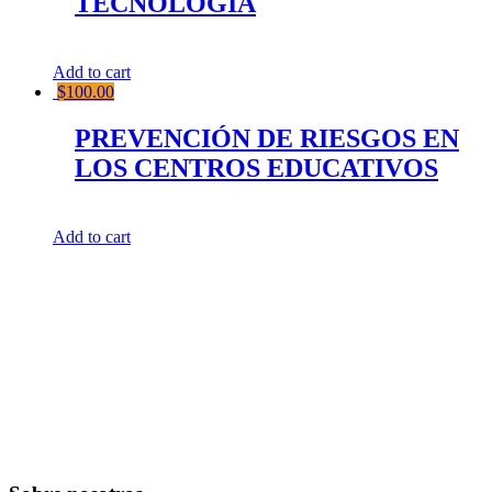
TECNOLOGÍA
Add to cart
$
100.00
PREVENCIÓN DE RIESGOS EN
LOS CENTROS EDUCATIVOS
Add to cart