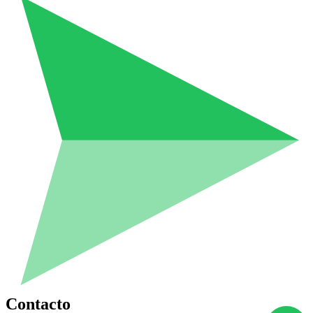
Contacto