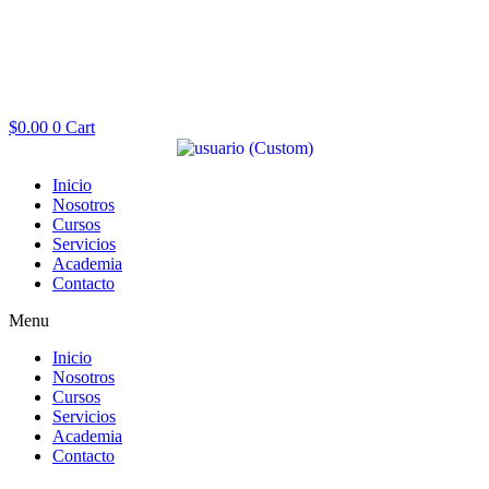
$
0.00
0
Cart
Inicio
Nosotros
Cursos
Servicios
Academia
Contacto
Menu
Inicio
Nosotros
Cursos
Servicios
Academia
Contacto