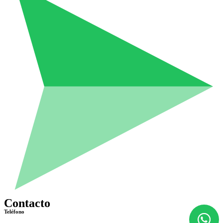
Contacto
Teléfono