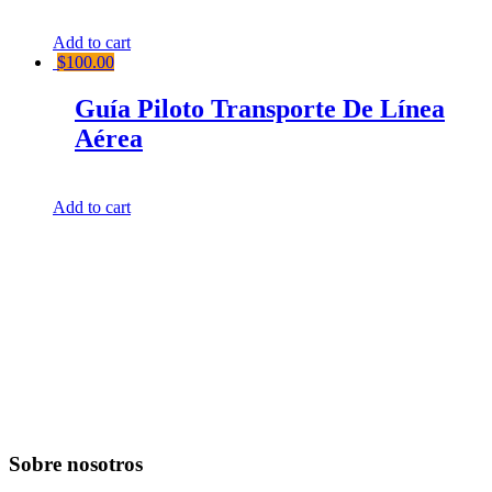
Add to cart
$
100.00
Guía Piloto Transporte De Línea
Aérea
Add to cart
Sobre nosotros