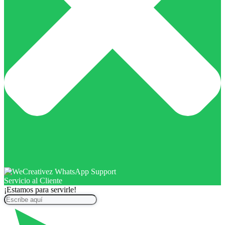
Servicio al Cliente
¡Estamos para servirle!