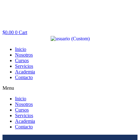
$
0.00
0
Cart
Inicio
Nosotros
Cursos
Servicios
Academia
Contacto
Menu
Inicio
Nosotros
Cursos
Servicios
Academia
Contacto