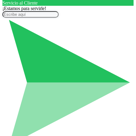
Servicio al Cliente
¡Estamos para servirle!