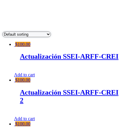
$
100.00
Actualización SSEI-ARFF-CREI
Add to cart
$
100.00
Actualización SSEI-ARFF-CREI
2
Add to cart
$
100.00