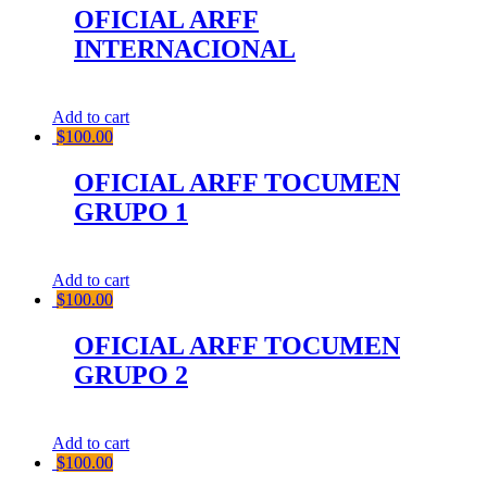
OFICIAL ARFF
INTERNACIONAL
Add to cart
$
100.00
OFICIAL ARFF TOCUMEN
GRUPO 1
Add to cart
$
100.00
OFICIAL ARFF TOCUMEN
GRUPO 2
Add to cart
$
100.00