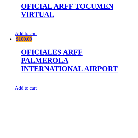
OFICIAL ARFF TOCUMEN
VIRTUAL
Add to cart
$
100.00
OFICIALES ARFF
PALMEROLA
INTERNATIONAL AIRPORT
Add to cart