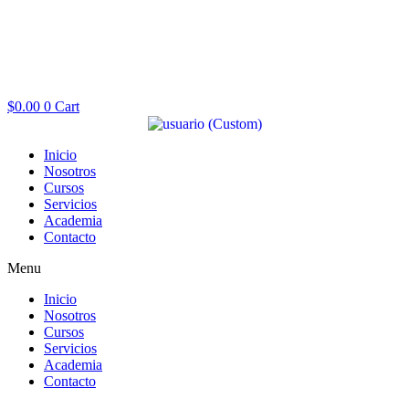
$
0.00
0
Cart
Inicio
Nosotros
Cursos
Servicios
Academia
Contacto
Menu
Inicio
Nosotros
Cursos
Servicios
Academia
Contacto